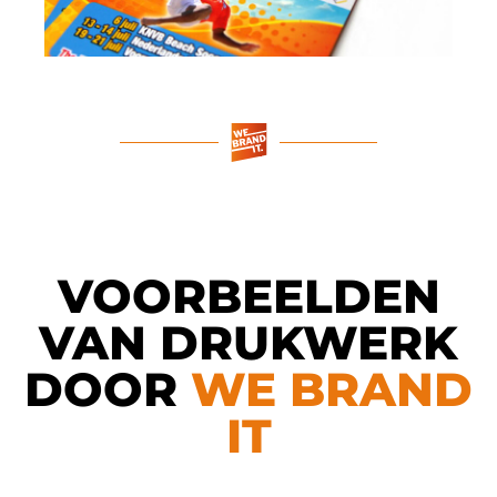
VOORBEELDEN
VAN DRUKWERK
DOOR
WE BRAND
IT