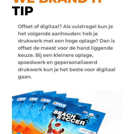
TIP
Offset of digitaal? Als vuistregel kun je
het volgende aanhouden: heb je
drukwerk met een hoge oplage? Dan is
offset de meest voor de hand liggende
keuze. Bij een kleinere oplage,
spoedwerk en gepersonaliseerd
drukwerk kun je het beste voor digitaal
gaan.