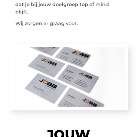
dat je bij jouw doelgroep top of mind
blijft.
Wij zorgen er graag voor.
JOUW