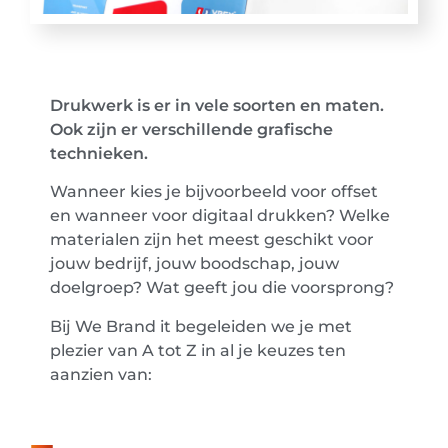
Drukwerk is er in vele soorten en maten.
Ook zijn er verschillende grafische
technieken.
Wanneer kies je bijvoorbeeld voor offset
en wanneer voor digitaal drukken? Welke
materialen zijn het meest geschikt voor
jouw bedrijf, jouw boodschap, jouw
doelgroep? Wat geeft jou die voorsprong?
Bij We Brand it begeleiden we je met
plezier van A tot Z in al je keuzes ten
aanzien van: