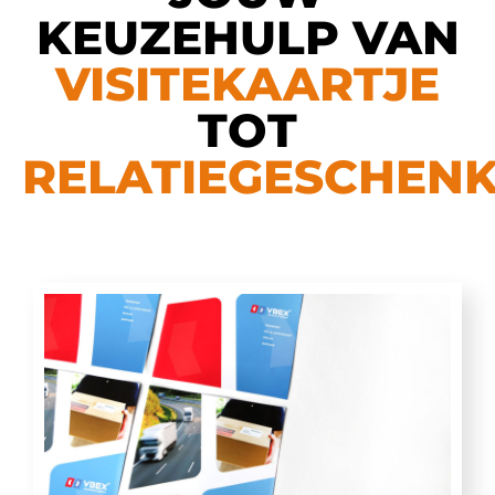
KEUZEHULP VAN
VISITEKAARTJE
TOT
RELATIEGESCHEN