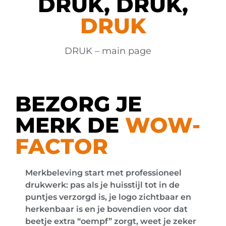
DRUK, DRUK,
DRUK
DRUK – main page
BEZORG JE
MERK DE
WOW-
FACTOR
Merkbeleving start met professioneel
drukwerk: pas als je huisstijl tot in de
puntjes verzorgd is, je logo zichtbaar en
herkenbaar is en je bovendien voor dat
beetje extra “oempf” zorgt, weet je zeker